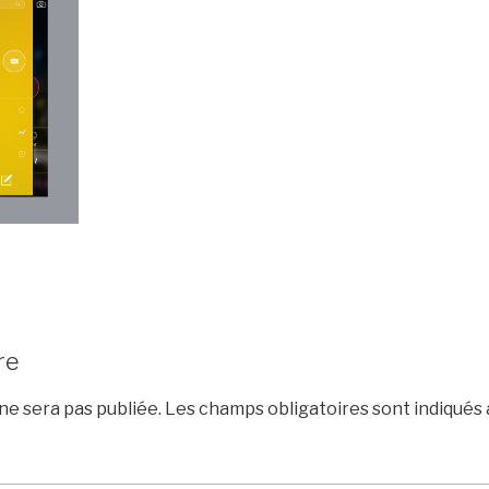
re
e sera pas publiée.
Les champs obligatoires sont indiqués