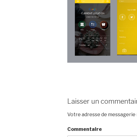
Laisser un commentai
Votre adresse de messagerie n
Commentaire