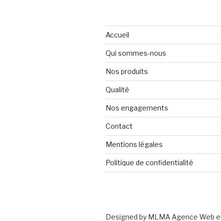
Accueil
Qui sommes-nous
Nos produits
Qualité
Nos engagements
Contact
Mentions légales
Politique de confidentialité
Designed by MLMA Agence Web et 